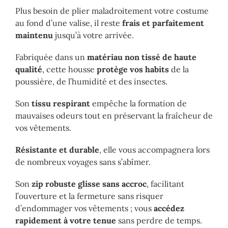
Plus besoin de plier maladroitement votre costume
au fond d’une valise, il reste
frais et parfaitement
maintenu
jusqu’à votre arrivée.
Fabriquée dans un
matériau non tissé de haute
qualité
, cette housse
protège vos habits
de la
poussière, de l’humidité et des insectes.
Son
tissu respirant
empêche la formation de
mauvaises odeurs tout en préservant la fraîcheur de
vos vêtements.
Résistante et durable
, elle vous accompagnera lors
de nombreux voyages sans s’abîmer.
Son
zip robuste glisse sans accroc
, facilitant
l’ouverture et la fermeture sans risquer
d’endommager vos vêtements ; vous
accédez
rapidement à votre tenue
sans perdre de temps.