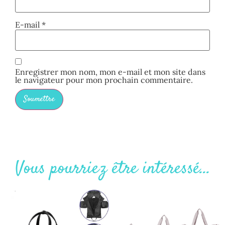
E-mail
*
Enregistrer mon nom, mon e-mail et mon site dans
le navigateur pour mon prochain commentaire.
Vous pourriez être intéressé...