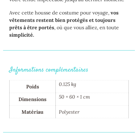
Avec cette housse de costume pour voyage,
vos
vêtements restent bien protégés et toujours
prêts à être portés
, où que vous alliez, en toute
simplicité.
Informations complémentaires
0.125 kg
Poids
50 × 60 × 1 cm
Dimensions
Matériau
Polyester