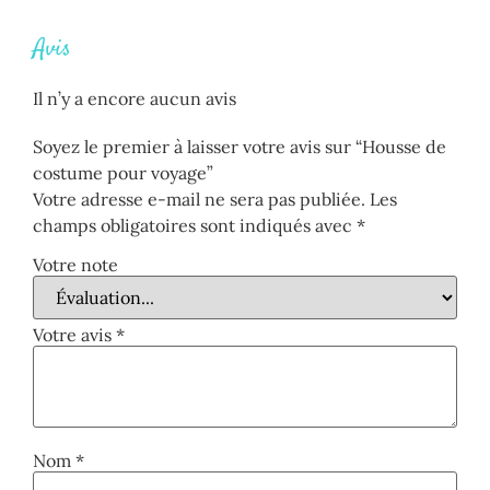
Avis
Il n’y a encore aucun avis
Soyez le premier à laisser votre avis sur “Housse de
costume pour voyage”
Votre adresse e-mail ne sera pas publiée.
Les
champs obligatoires sont indiqués avec
*
Votre note
Votre avis
*
Nom
*