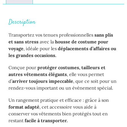
Description
Transportez vos tenues professionnelles
sans plis
et sans stress
avec la
housse de costume pour
voyage
, idéale pour les
déplacements d’affaires ou
les grandes occasions.
Conçue pour
protéger costumes, tailleurs et
autres vêtements élégants
, elle vous permet
d’
arriver toujours impeccable
, que ce soit pour un
rendez-vous important ou un événement spécial.
Un rangement pratique et efficace : grâce à son
format adapté
, cet accessoire vous aide à
conserver vos vêtements bien protégés tout en
restant
facile à transporter.