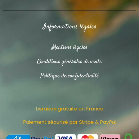
Informations légales
Mentions légales
Conditions générales de vente
Politique de confidentialité
Livraison gratuite en France
Paiement sécurisé par Stripe & PayPal