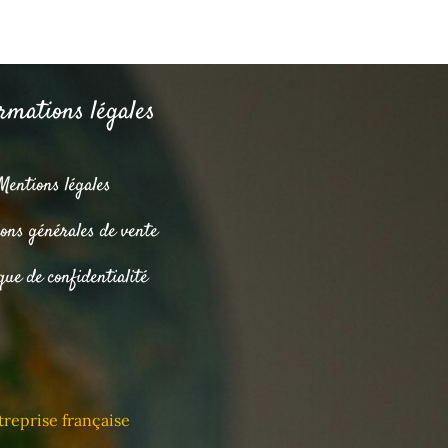
rmations légales
Mentions légales
ions générales de vente
que de confidentialité
reprise française