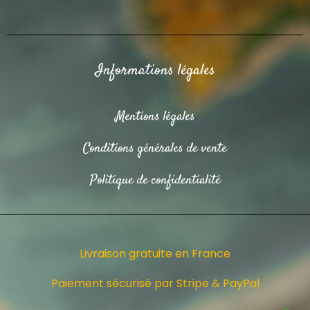
Informations légales
Mentions légales
Conditions générales de vente
Politique de confidentialité
Livraison gratuite en France
Paiement sécurisé par Stripe & PayPal