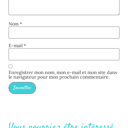
Nom
*
E-mail
*
Enregistrer mon nom, mon e-mail et mon site dans
le navigateur pour mon prochain commentaire.
Vous pourriez être intéressé...