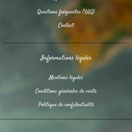
Questions fréquentes (FAQ)
Contact
Informations légales
Mentions légales
Conditions générales de vente
Politique de confidentialité