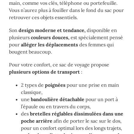
main, comme vos clés, téléphone ou portefeuille.
Vous n’aurez plus à fouiller dans le fond du sac pour
retrouver ces objets essentiels.
Son
design moderne et tendance,
disponible en
plusieurs
couleurs douces,
est spécialement pensé
pour
alléger les déplacements
des femmes qui
bougent beaucoup.
Pour votre confort, ce sac de voyage propose
plusieurs options de transport
:
2 types de
poignées
pour une prise en main
classique,
une
bandoulière détachable
pour un port à
l’épaule ou en travers du corps,
des
bretelles réglables dissimulées dans une
poche arrière
afin de porter le sac sur le dos,
pour un confort optimal lors des longs trajets,