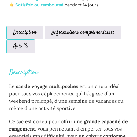
Satisfait ou remboursé
pendant 14 jours
Description
Informations complémentaires
Avis (2)
Description
Le
sac de voyage multipoches
est un choix idéal
pour tous vos déplacements, qu’il s’agisse d’un
weekend prolongé, d’une semaine de vacances ou
même d’une activité sportive.
Ce sac est conçu pour offrir une
grande capacité de
rangement
, vous permettant d’emporter tous vos
essentiels sans difficulté, avec un gabarit
conforme