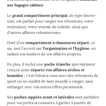
aux bagages cabines.
Le
grand compartiment principal
, de type fourre-
tout, est parfait pour ranger vos vêtements, votre
ordinateur, votre trousse de toilette, ainsi que
d’autres affaires volumineuses.
Doté d’un
compartiment à chaussures séparé
, ce
sac met l’accent sur
l’organisation et l’hygiène
, en
isolant vos souliers de vos affaires propres.
En plus, il inclut une
poche étanche
spécialement
conçue pour
séparer vos affaires sèches et
humides
; c’est l’idéal si vous avez des vêtements de
sport ou un maillot de bain mouillé à ranger, sans
mélanger avec vos autres effets personnels.
Ses
poches zippées avant et latérales
sont parfaites
pour vos petits accessoires à garder à portée de