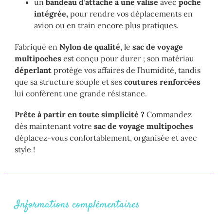
un
bandeau d’attache à une valise
avec
poche
intégrée,
pour rendre vos déplacements en
avion ou en train encore plus pratiques.
Fabriqué en
Nylon de qualité
, le
sac de voyage
multipoches
est conçu pour durer ; son matériau
déperlant
protège vos affaires de l’humidité, tandis
que sa structure souple et ses
coutures renforcées
lui confèrent une grande résistance.
Prête à partir en toute simplicité ?
Commandez
dès maintenant votre
sac de voyage multipoches
déplacez-vous confortablement, organisée et avec
style !
Informations complémentaires