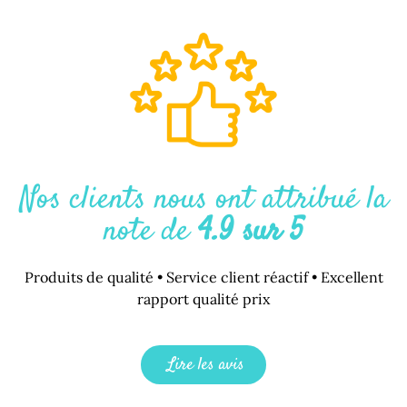
Nos clients nous ont attribué la
note de
4.9 sur 5
Produits de qualité • Service client réactif • Excellent
rapport qualité prix
Lire les avis