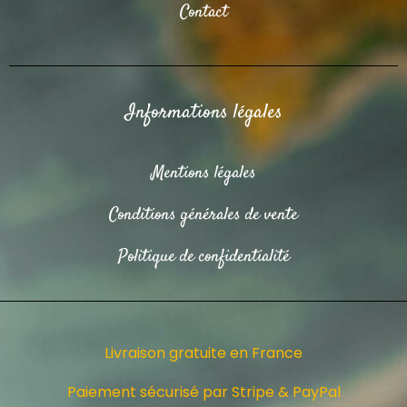
Contact
Informations légales
Mentions légales
Conditions générales de vente
Politique de confidentialité
Livraison gratuite en France
Paiement sécurisé par Stripe & PayPal