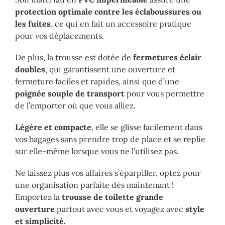
protection optimale contre les éclaboussures ou
les fuites
, ce qui en fait un accessoire pratique
pour vos déplacements.
De plus, la trousse est dotée de
fermetures éclair
doubles
, qui garantissent une ouverture et
fermeture faciles et rapides, ainsi que d’une
poignée souple de transport
pour vous permettre
de l’emporter où que vous alliez.
Légère et compacte
, elle se glisse facilement dans
vos bagages sans prendre trop de place et se replie
sur elle-même lorsque vous ne l’utilisez pas.
Ne laissez plus vos affaires s’éparpiller, optez pour
une organisation parfaite dès maintenant !
Emportez la
trousse de toilette grande
ouverture
partout avec vous et voyagez avec
style
et simplicité.