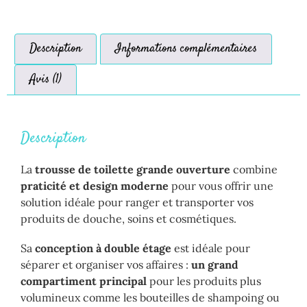
Description
Informations complémentaires
Avis (1)
Description
La
trousse de toilette grande ouverture
combine
praticité et design moderne
pour vous offrir une
solution idéale pour ranger et transporter vos
produits de douche, soins et cosmétiques.
Sa
conception à double étage
est idéale pour
séparer et organiser vos affaires :
un grand
compartiment principal
pour les produits plus
volumineux comme les bouteilles de shampoing ou