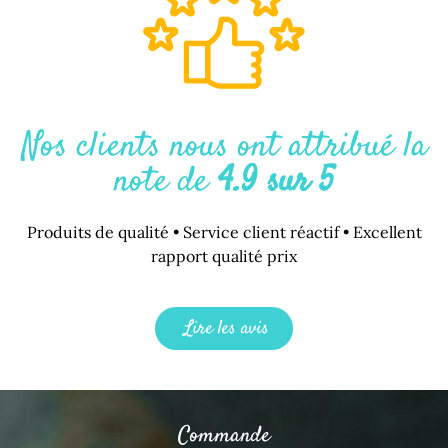
Nos clients nous ont attribué la
note de
4.9 sur 5
Produits de qualité • Service client réactif • Excellent
rapport qualité prix
Lire les avis
Commande