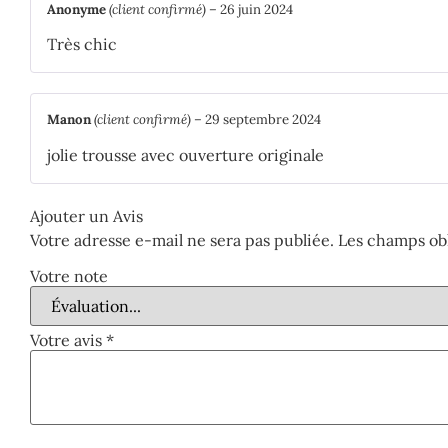
Anonyme
(client confirmé)
–
26 juin 2024
Très chic
Manon
(client confirmé)
–
29 septembre 2024
jolie trousse avec ouverture originale
Ajouter un Avis
Votre adresse e-mail ne sera pas publiée.
Les champs obl
Votre note
Votre avis
*