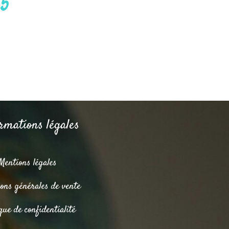
 5
rmations légales
Mentions légales
ions générales de vente
que de confidentialité