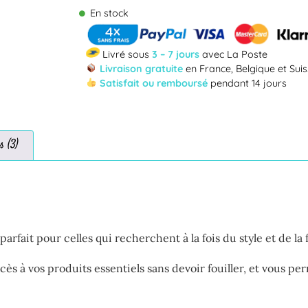
En stock
Livré sous
3 – 7 jours
avec La Poste
Livraison gratuite
en France, Belgique et Sui
Satisfait ou remboursé
pendant 14 jours
s (3)
 parfait pour celles qui recherchent à la fois du style et de la
accès à vos produits essentiels sans devoir fouiller, et vous p