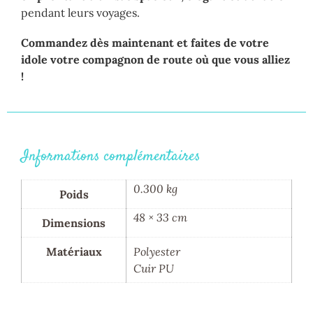
pendant leurs voyages.
Commandez dès maintenant et faites de votre
idole votre compagnon de route où que vous alliez
!
Informations complémentaires
0.300 kg
Poids
48 × 33 cm
Dimensions
Matériaux
Polyester
Cuir PU