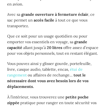
en avion.
Avec sa
grande ouverture à fermeture éclair
, ce
sac permet un
accès facile
à tout ce que vous
transportez.
Que ce soit pour un usage quotidien ou pour
emporter vos essentiels en voyage, sa
grande
capacité
allant jusqu’à
20 litres
offre assez d’espace
pour vos objets personnels, tout en restant élégant.
Vous pouvez ainsi y glisser gourde, portefeuille,
livre, casque audio, tablette, encas,
étui de
rangement
ou affaires de rechange…
tout le
nécessaire dont vous avez besoin lors de vos
déplacements.
À l’intérieur, vous trouverez une
petite poche
zippée
pratique pour ranger en toute sécurité vos