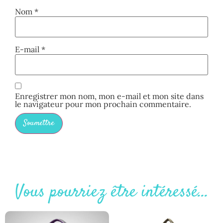
Nom
*
E-mail
*
Enregistrer mon nom, mon e-mail et mon site dans
le navigateur pour mon prochain commentaire.
Vous pourriez être intéressé...