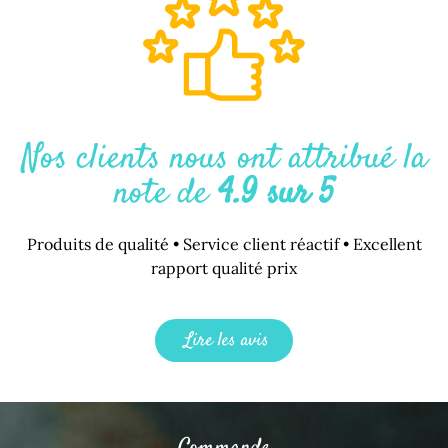
Nos clients nous ont attribué la
note de
4.9 sur 5
Produits de qualité • Service client réactif • Excellent
rapport qualité prix
Lire les avis