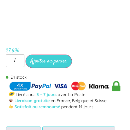
27.99
€
Ajouter au panier
En stock
Livré sous
3 – 7 jours
avec La Poste
Livraison gratuite
en France, Belgique et Suisse
Satisfait ou remboursé
pendant 14 jours