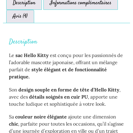
Description
Informations complémentaires
Avis (4)
Description
Le
sac Hello Kitty
est conçu pour les passionnés de
l’adorable mascotte japonaise, offrant un mélange
parfait de
style élégant et de fonctionnalité
pratique.
Son
design souple en forme de tête d’Hello Kitty
,
avec des
détails soignés en cuir PU
, apporte une
touche ludique et sophistiquée à votre look.
Sa
couleur noire élégante
ajoute une dimension
chic
, parfaite pour toutes les occasions, qu’il s’agisse
d’une journée d’exploration en ville ou d’un trajet