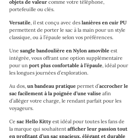
objets de valeur
comme votre téléphone,
portefeuille ou clés.
Versatile
, il est conçu avec des
lanières en cuir PU
permettent de porter le sac à la main pour un style
classique, ou à l’épaule selon vos préférences.
Une
sangle bandoulière en Nylon amovible
est
intégrée, vous offrant une option supplémentaire
pour un
port plus confortable à l’épaule
, idéal pour
les longues journées d’exploration.
Au dos,
un bandeau pratique
permet d’
accrocher le
sac facilement à la poignée d’une valise
afin
d’alléger votre charge, le rendant parfait pour les
voyageurs.
Ce
sac Hello Kitty
est idéal pour toutes les fans de
la marque qui souhaitent
afficher leur passion tout
en profitant d’un sac spacieux, élégant et durable