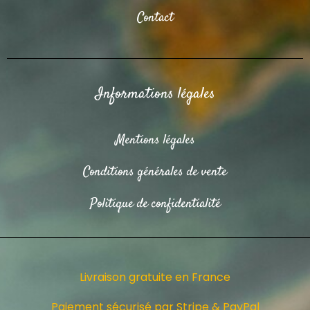
Contact
Informations légales
Mentions légales
Conditions générales de vente
Politique de confidentialité
Livraison gratuite en France
Paiement sécurisé par Stripe & PayPal