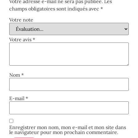
Votre adresse e-mail ne sera pas publiée.
Les
champs obligatoires sont indiqués avec
*
Votre note
Votre avis
*
Nom
*
E-mail
*
Enregistrer mon nom, mon e-mail et mon site dans
le navigateur pour mon prochain commentaire.