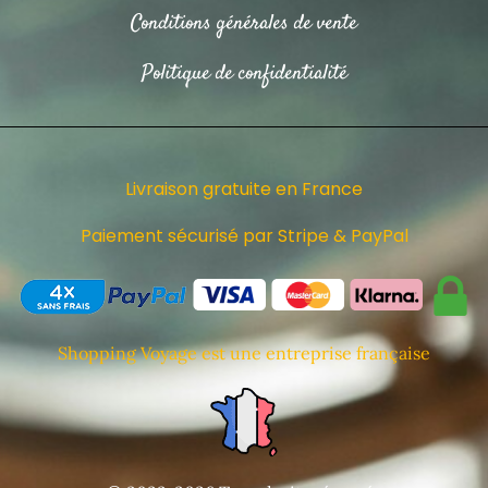
Conditions générales de vente
Politique de confidentialité
Livraison gratuite en France
Paiement sécurisé par Stripe & PayPal
Shopping Voyage est une entreprise française