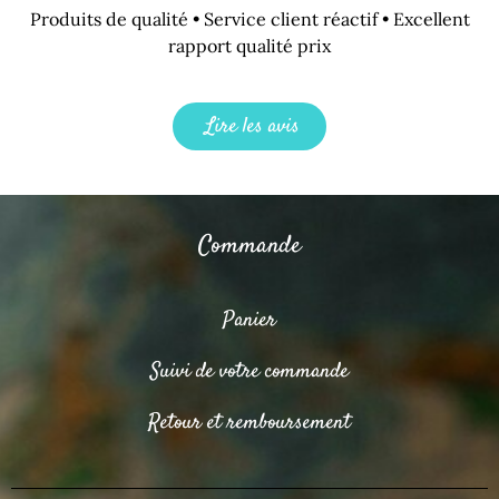
Produits de qualité • Service client réactif • Excellent
rapport qualité prix
Lire les avis
Commande
Panier
Suivi de votre commande
Retour et remboursement