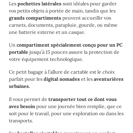
Les
pochettes latérales
sont idéales pour garder
vos petits objets à portée de main, tandis que les
grands compartiments
peuvent accueillir vos
carnets, documents, parapluie, gourde, ou même
une batterie externe et un casque.
Un
compartiment spécialement conçu pour un PC
portable
jusqu’à 15 pouces assure la protection de
votre équipement technologique.
Ce petit bagage à l’allure de cartable est le choix
parfait pour les
digital nomades
et les
aventurières
urbaines.
Il vous permet de
transporter tout ce dont vous
avez besoin
pour une journée bien remplie, que ce
soit pour le travail, pour une exploration ou dans les
transports.