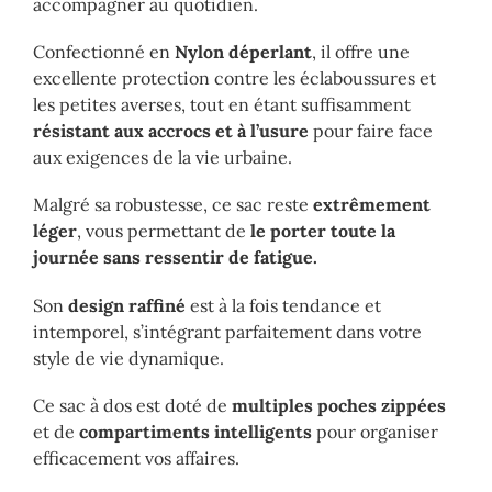
accompagner au quotidien.
Confectionné en
Nylon déperlant
, il offre une
excellente protection contre les éclaboussures et
les petites averses, tout en étant suffisamment
résistant aux accrocs et à l’usure
pour faire face
aux exigences de la vie urbaine.
Malgré sa robustesse, ce sac reste
extrêmement
léger
, vous permettant de
le porter toute la
journée sans ressentir de fatigue.
Son
design raffiné
est à la fois tendance et
intemporel, s’intégrant parfaitement dans votre
style de vie dynamique.
Ce sac à dos est doté de
multiples poches zippées
et de
compartiments intelligents
pour organiser
efficacement vos affaires.