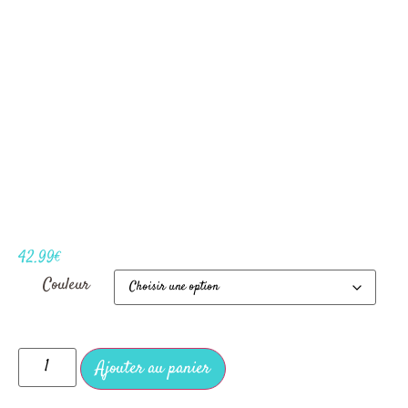
42.99
€
Couleur
Ajouter au panier