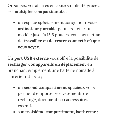
Organisez vos affaires en toute simplicité grâce à
ses
multiples compartiments :
un espace spécialement conçu pour votre
ordinateur portable
peut accueillir un
modèle jusqu’à 15.6 pouces, vous permettant
de
travailler ou de rester connecté où que
vous soyez.
Un
port USB externe
vous offre la possibilité de
recharger vos appareils en déplacement
en
branchant simplement une batterie nomade à
l’intérieur du sac ;
un
second compartiment spacieux
vous
permet d’emporter vos vêtements de
rechange, documents ou accessoires
essentiels ;
son
troisième compartiment, isotherme
;