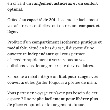
en offrant un
rangement astucieux et un confort
optimal.
Grâce à sa
capacité de 20L
, il accueille facilement
vos affaires essentielles tout en restant
compact et
léger.
Profitez d’un
compartiment isotherme pratique et
modulable
. Situé en bas du sac, il dispose d’une
ouverture indépendante
qui vous permet
d’accéder rapidement à votre repas ou vos
collations sans déranger le reste de vos affaires.
Sa poche à rabat intègre un
filet pour ranger vos
couverts
et les garder toujours à portée de main.
Vous partez en voyage et n’avez pas besoin de cet
espace ? Il
se replie facilement pour libérer plus
de place
et optimiser le rangement du sac.