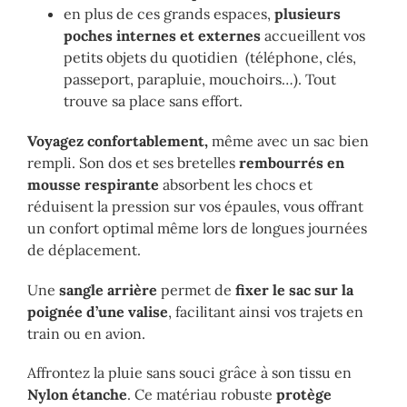
en plus de ces grands espaces,
plusieurs
poches internes et externes
accueillent vos
petits objets du quotidien (téléphone, clés,
passeport, parapluie, mouchoirs…). Tout
trouve sa place sans effort.
Voyagez confortablement,
même avec un sac bien
rempli. Son dos et ses bretelles
rembourrés en
mousse respirante
absorbent les chocs et
réduisent la pression sur vos épaules, vous offrant
un confort optimal même lors de longues journées
de déplacement.
Une
sangle arrière
permet de
fixer le sac sur la
poignée d’une valise
, facilitant ainsi vos trajets en
train ou en avion.
Affrontez la pluie sans souci grâce à son tissu en
Nylon étanche
. Ce matériau robuste
protège