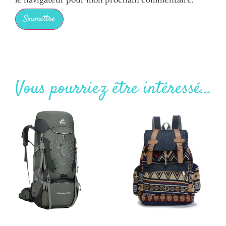
Vous pourriez être intéressé...