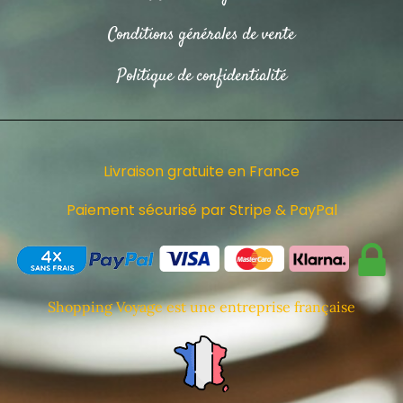
Conditions générales de vente
Politique de confidentialité
Livraison gratuite en France
Paiement sécurisé par Stripe & PayPal
Shopping Voyage est une entreprise française