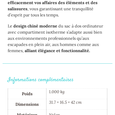
efficacement vos affaires des éléments et des
salissures
, vous garantissant une tranquillité
d’esprit par tous les temps.
Le
design chiné moderne
du sac à dos ordinateur
avec compartiment isotherme s’adapte aussi bien
aux environnements professionnels qu’aux
escapades en plein air, aux hommes comme aux
femmes,
alliant élégance et fonctionnalité.
Informations complémentaires
1.000 kg
Poids
31.7 × 16.5 × 42 cm
Dimensions
Matériaux
Nylon