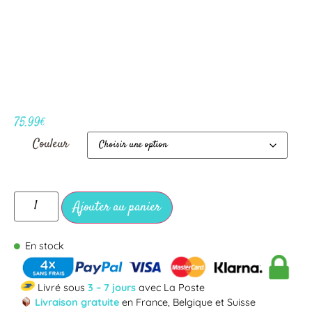
75.99
€
Couleur
Ajouter au panier
En stock
Livré sous
3 – 7 jours
avec La Poste
Livraison gratuite
en France, Belgique et Suisse