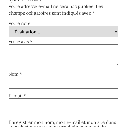
Votre adresse e-mail ne sera pas publiée.
Les
champs obligatoires sont indiqués avec
*
Votre note
Votre avis
*
Nom
*
E-mail
*
Enregistrer mon nom, mon e-mail et mon site dans
le navigateur pour mon prochain commentaire.