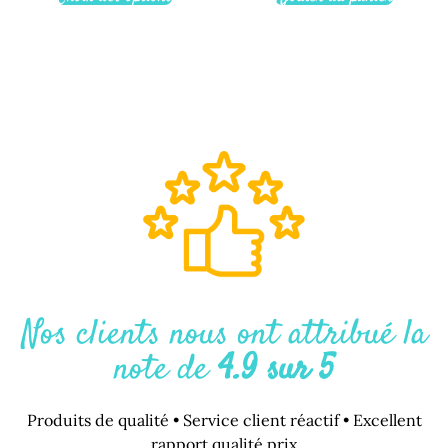
Nos clients nous ont attribué la
note de
4.9 sur 5
Produits de qualité • Service client réactif • Excellent
rapport qualité prix