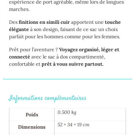
expérience de port agréable, même lors de longues
marches.
Des
finitions en simili cuir
apportent une
touche
élégante
à son design, faisant de ce sac un choix
parfait pour les hommes comme pour les femmes.
Prêt pour l’aventure ?
Voyagez organisé, léger et
connecté
avec le sac à dos compartimenté,
confortable et
prêt à vous suivre partout.
Informations complémentaires
0.500 kg
Poids
52 × 34 × 19 cm
Dimensions