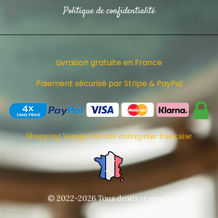
Politique de confidentialité
Livraison gratuite en France
Paiement sécurisé par Stripe & PayPal
Shopping Voyage est une entreprise française
© 2022-2026 Tous droits réservés