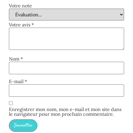
Votre note
Votre avis
*
Nom
*
E-mail
*
Enregistrer mon nom, mon e-mail et mon site dans
le navigateur pour mon prochain commentaire.