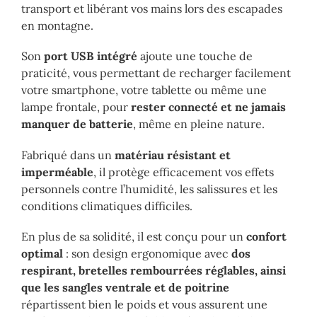
transport et libérant vos mains lors des escapades
en montagne.
Son
port USB intégré
ajoute une touche de
praticité, vous permettant de recharger facilement
votre smartphone, votre tablette ou même une
lampe frontale, pour
rester connecté et ne jamais
manquer de batterie
, même en pleine nature.
Fabriqué dans un
matériau résistant et
imperméable
, il protège efficacement vos effets
personnels contre l’humidité, les salissures et les
conditions climatiques difficiles.
En plus de sa solidité, il est conçu pour un
confort
optimal
: son design ergonomique avec
dos
respirant, bretelles rembourrées réglables, ainsi
que les sangles ventrale et de poitrine
répartissent bien le poids et vous assurent une