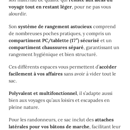
voyage tout en restant léger
, pour ne pas vous
alourdir.
Son
système de rangement astucieux
comprend
de nombreuses poches pratiques, y compris un
compartiment PC/tablette (17″)
sécurisé
et un
compartiment chaussures séparé
, garantissant un
rangement hygiénique et bien structuré.
Ces différents espaces vous permettent d’
accéder
facilement à vos affaires
sans avoir à vider tout le
sac.
Polyvalent et multifonctionnel
, il s’adapte aussi
bien aux voyages qu’aux loisirs et escapades en
pleine nature.
Pour les randonneurs, ce sac inclut des
attaches
latérales pour vos bâtons de marche
, facilitant leur