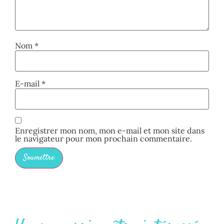
Nom
*
E-mail
*
Enregistrer mon nom, mon e-mail et mon site dans
le navigateur pour mon prochain commentaire.