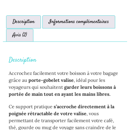
Description
Informations complémentaires
Avis (2)
Description
Accrochez facilement votre boisson à votre bagage
grâce au
porte-gobelet valise
, idéal pour les
voyageurs qui souhaitent
garder leurs boissons à
portée de main tout en ayant les mains libres.
Ce support pratique
s’accroche directement à la
poignée rétractable de votre valise
, vous
permettant de transporter facilement votre café,
thé, gourde ou mug de voyage sans craindre de le