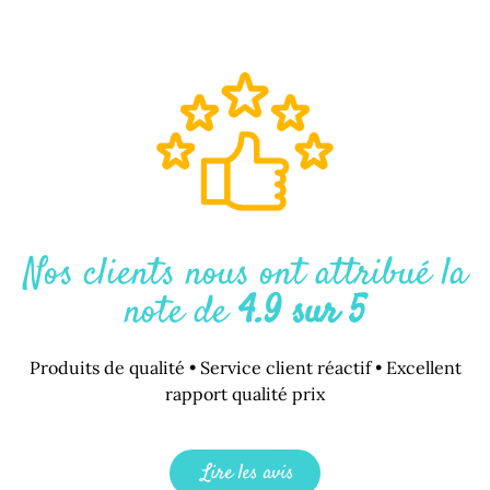
Nos clients nous ont attribué la
note de
4.9 sur 5
Produits de qualité • Service client réactif • Excellent
rapport qualité prix
Lire les avis