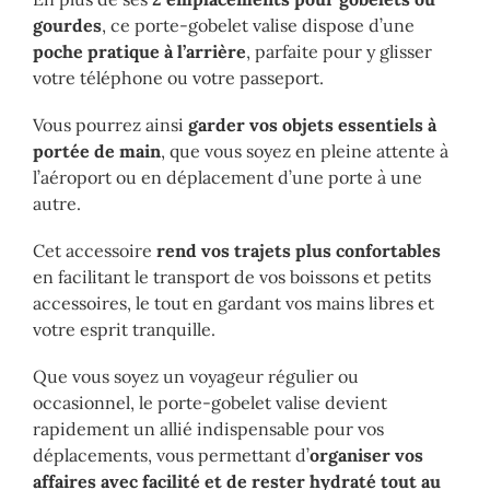
gourdes
, ce porte-gobelet valise dispose d’une
poche pratique à l’arrière
, parfaite pour y glisser
votre téléphone ou votre passeport.
Vous pourrez ainsi
garder vos objets essentiels à
portée de main
, que vous soyez en pleine attente à
l’aéroport ou en déplacement d’une porte à une
autre.
Cet accessoire
rend vos trajets plus confortables
en facilitant le transport de vos boissons et petits
accessoires, le tout en gardant vos mains libres et
votre esprit tranquille.
Que vous soyez un voyageur régulier ou
occasionnel, le porte-gobelet valise devient
rapidement un allié indispensable pour vos
déplacements, vous permettant d’
organiser vos
affaires avec facilité et de rester hydraté tout au