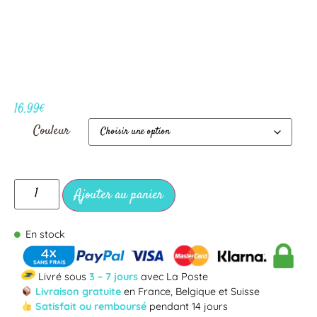
16.99
€
Couleur
Ajouter au panier
En stock
Livré sous
3 – 7 jours
avec La Poste
Livraison gratuite
en France, Belgique et Suisse
Satisfait ou remboursé
pendant 14 jours