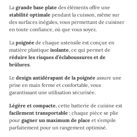
La
grande base plate
des éléments offre une
stabilité optimale
pendant la cuisson, même sur
des surfaces inégales, vous permettant de cuisiner
en toute confiance, où que vous soyez.
La
poignée
de chaque ustensile est conçue en
matière plastique
isolante
, ce qui permet de
réduire les risques d’éclaboussures et de
brûlures
.
Le
design antidérapant de la poignée
assure une
prise en main ferme et confortable, vous
garantissant une utilisation sécurisée.
Légère et compacte
, cette batterie de cuisine est
facilement transportable :
chaque pièce se plie
pour
gagner un maximum de place
et s’empile
parfaitement pour un rangement optimisé.