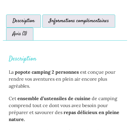
Description
Informations complémentaires
Avis (3)
Description
La
popote camping 2 personnes
est conçue pour
rendre vos aventures en plein air encore plus
agréables.
Cet
ensemble d’ustensiles de cuisine
de camping
comprend tout ce dont vous avez besoin pour
préparer et savourer des
repas délicieux en pleine
nature.