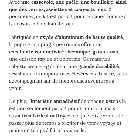
Avec
une casserole, une poêle, une bouilloire, ainsi
que des verres, assiettes et couverts pour 2
personnes
, ce kit est parfait pour cuisiner comme à
la maison, même loin de tout.
Fabriquée en
oxyde d’aluminium de haute qualité
,
la popote camping 2 personnes offre une
excellente conductivité thermique
, garantissant
une cuisson rapide et uniforme. Ce matériau
robuste assure également une
grande durabilité
,
résistant aux températures élevées et à l’usure, vous
accompagnant sur de nombreuses aventures à
venir.
De plus, l’
intérieur antiadhésif
de chaque ustensile
est non seulement parfait pour la cuisson, mais
aussi
très facile à nettoyer
, ce qui vous permet de
passer plus de temps à profiter de votre voyage et
moins de temps à faire la vaisselle.