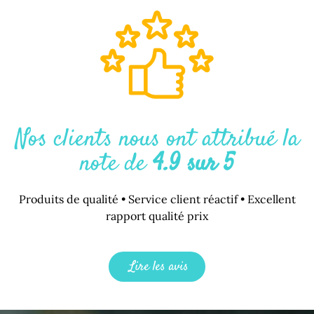
Nos clients nous ont attribué la
note de
4.9 sur 5
Produits de qualité • Service client réactif • Excellent
rapport qualité prix
Lire les avis