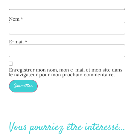
Nom
*
E-mail
*
Enregistrer mon nom, mon e-mail et mon site dans
le navigateur pour mon prochain commentaire.
Vous pourriez être intéressé...