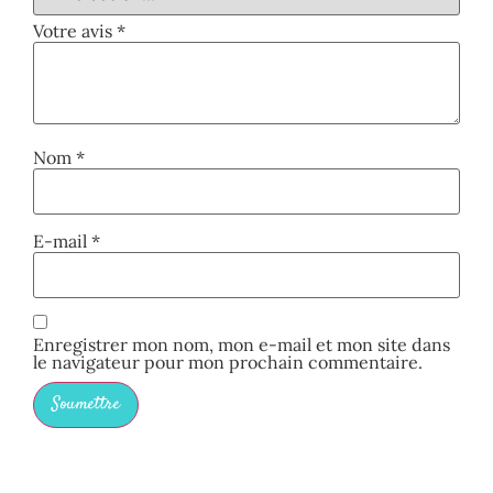
Votre avis
*
Nom
*
E-mail
*
Enregistrer mon nom, mon e-mail et mon site dans
le navigateur pour mon prochain commentaire.