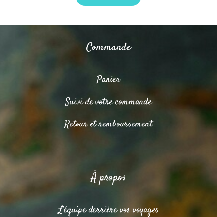
Commande
Panier
Suivi de votre commande
Retour et remboursement
À propos
L’équipe derrière vos voyages