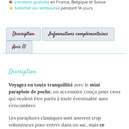
Livraison gratuite
en France, Belgique et Suisse
Satisfait ou remboursé
pendant 14 jours
Description
Informations complémentaires
Avis (1)
Description
Voyagez en toute tranquillité
avec le
mini
parapluie de poche
, un accessoire conçu pour ceux
qui veulent être parés à toute éventualité sans
s’encombrer.
Les parapluies classiques sont souvent trop
volumineux pour entrer dans un sac, mais
ce