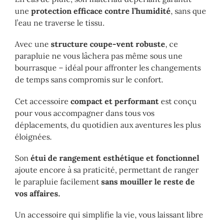
une
protection efficace contre l’humidité
, sans que
l’eau ne traverse le tissu.
Avec une
structure coupe-vent robuste
, ce
parapluie ne vous lâchera pas même sous une
bourrasque – idéal pour affronter les changements
de temps sans compromis sur le confort.
Cet accessoire
compact et performant
est conçu
pour vous accompagner dans tous vos
déplacements, du quotidien aux aventures les plus
éloignées.
Son
étui de rangement esthétique et fonctionnel
ajoute encore à sa praticité, permettant de ranger
le parapluie facilement
sans mouiller le reste de
vos affaires.
Un accessoire qui simplifie la vie, vous laissant libre