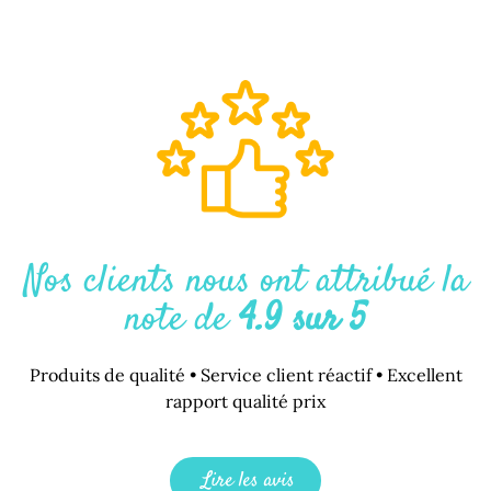
Nos clients nous ont attribué la
note de
4.9 sur 5
Produits de qualité • Service client réactif • Excellent
rapport qualité prix
Lire les avis