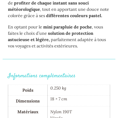
de
profiter de chaque instant sans souci
météorologique
, tout en apportant une douce note
colorée grâce à ses
différentes couleurs pastel.
En optant pour le
mini parapluie de poche
, vous
faites le choix d’une
solution de protection
astucieuse et légère,
parfaitement adaptée à tous
vos voyages et activités extérieures.
Informations complémentaires
0.250 kg
Poids
18 × 7 cm
Dimensions
Matériaux
Nylon 190T