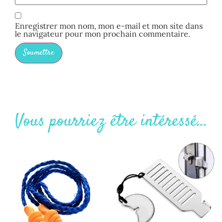
Enregistrer mon nom, mon e-mail et mon site dans
le navigateur pour mon prochain commentaire.
Vous pourriez être intéressé...