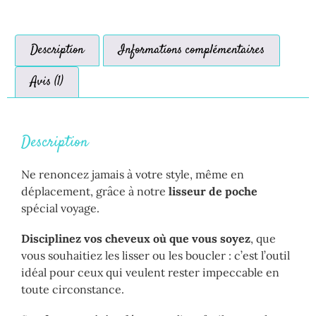
Description
Informations complémentaires
Avis (1)
Description
Ne renoncez jamais à votre style, même en
déplacement, grâce à notre
lisseur de poche
spécial voyage.
Disciplinez vos cheveux où que vous soyez
, que
vous souhaitiez les lisser ou les boucler : c’est l’outil
idéal pour ceux qui veulent rester impeccable en
toute circonstance.