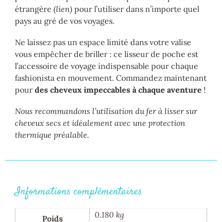
étrangère
(lien)
pour l’utiliser dans n’importe quel
pays au gré de vos voyages.
Ne laissez pas un espace limité dans votre valise
vous empêcher de briller : ce lisseur de poche est
l’accessoire de voyage indispensable pour chaque
fashionista en mouvement. Commandez maintenant
pour
des cheveux impeccables à chaque aventure
!
Nous recommandons l’utilisation du fer à lisser sur
cheveux secs et idéalement avec une protection
thermique préalable.
Informations complémentaires
0.180 kg
Poids