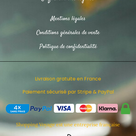
Mentions légales
Conditions générales de vente
Politique de confidentialité
Livraison gratuite en France
Paiement sécurisé par Stripe & PayPal
Shopping Voyage est une entreprise française