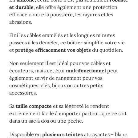
et durable
, elle offre également une protection
efficace contre la poussière, les rayures et les
abrasions.
Fini les câbles emmêlés et les longues minutes
passées à les démêler, ce boitier simplifie votre vie
et
protège efficacement vos objets
du quotidien.
Non seulement il est idéal pour vos câbles et
écouteurs, mais cet étui
multifonctionnel
peut
également servir de rangement pour vos
cosmétiques, clés, bijoux ou autres petits
accessoires.
Sa
taille compacte
et sa légèreté le rendent
extrêmement facile à emporter partout, que ce soit
dans un sac à dos ou une poche.
Disponible en
plusieurs teintes
attrayantes – blanc,