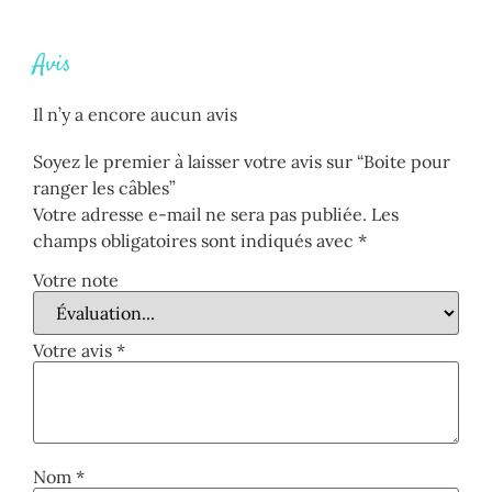
Avis
Il n’y a encore aucun avis
Soyez le premier à laisser votre avis sur “Boite pour
ranger les câbles”
Votre adresse e-mail ne sera pas publiée.
Les
champs obligatoires sont indiqués avec
*
Votre note
Votre avis
*
Nom
*