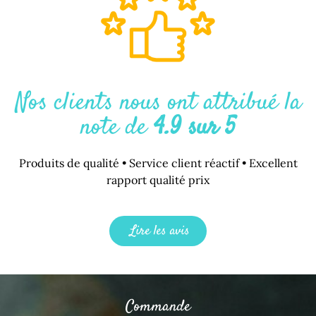
Nos clients nous ont attribué la
note de
4.9 sur 5
Produits de qualité • Service client réactif • Excellent
rapport qualité prix
Lire les avis
Commande