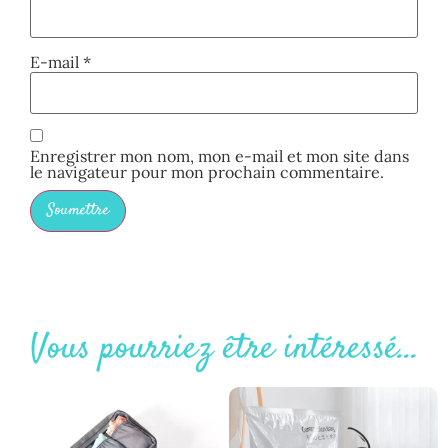
E-mail
*
Enregistrer mon nom, mon e-mail et mon site dans
le navigateur pour mon prochain commentaire.
Vous pourriez être intéressé...