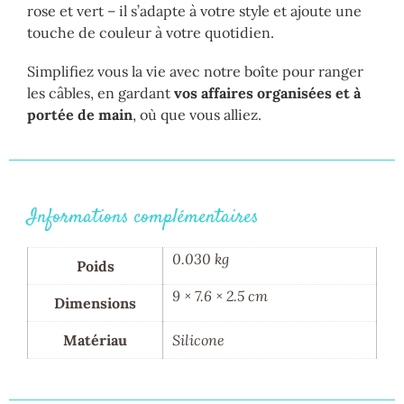
rose et vert – il s’adapte à votre style et ajoute une
touche de couleur à votre quotidien.
Simplifiez vous la vie avec notre boîte pour ranger
les câbles, en gardant
vos affaires organisées et à
portée de main
, où que vous alliez.
Informations complémentaires
0.030 kg
Poids
9 × 7.6 × 2.5 cm
Dimensions
Matériau
Silicone