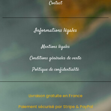
Contact
Informations légales
Mentions légales
Conditions générales de vente
Politique de confidentialité
Livraison gratuite en France
Paiement sécurisé par Stripe & PayPal