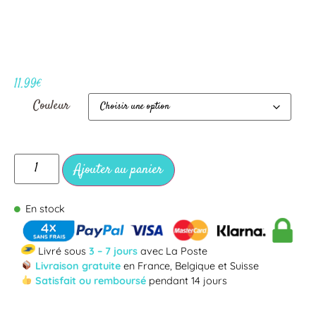
11.99
€
Couleur
Ajouter au panier
En stock
Livré sous
3 – 7 jours
avec La Poste
Livraison gratuite
en France, Belgique et Suisse
Satisfait ou remboursé
pendant 14 jours