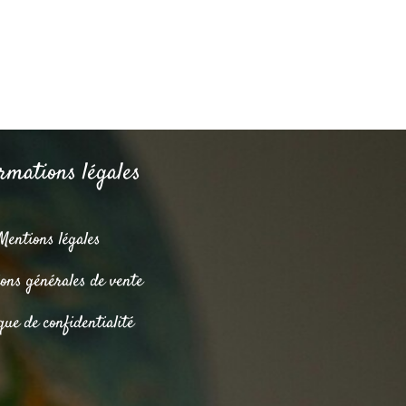
rmations légales
Mentions légales
ions générales de vente
que de confidentialité